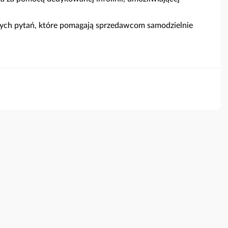
nych pytań, które pomagają sprzedawcom samodzielnie