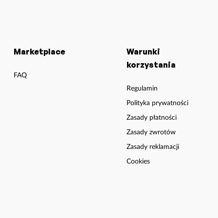
Marketplace
Warunki
korzystania
FAQ
Regulamin
Polityka prywatności
Zasady płatności
Zasady zwrotów
Zasady reklamacji
Cookies