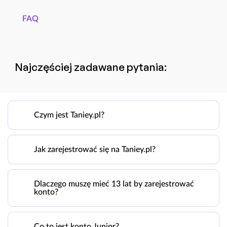
FAQ
Najczęściej zadawane pytania:
Czym jest Taniey.pl?
Jak zarejestrować się na Taniey.pl?
Dlaczego muszę mieć 13 lat by zarejestrować
konto?
Co to jest konto Junior?