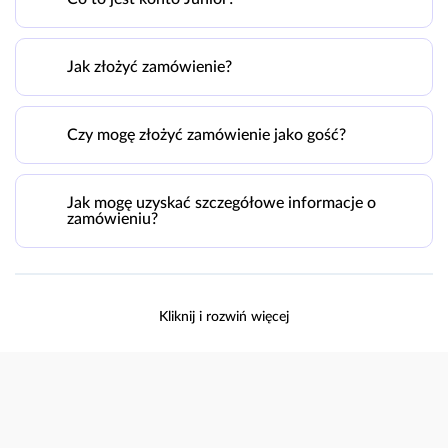
Jak złożyć zamówienie?
Czy mogę złożyć zamówienie jako gość?
Jak mogę uzyskać szczegółowe informacje o
zamówieniu?
Kliknij i rozwiń więcej
Przejdź do strefy
Przejdź do strefy