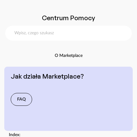
Centrum Pomocy
O Marketplace
Jak działa Marketplace?
FAQ
Index: