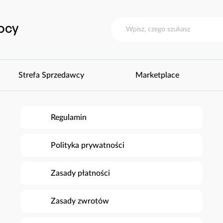
ocy
Strefa Sprzedawcy
Marketplace
Regulamin
Polityka prywatności
Zasady płatności
Zasady zwrotów