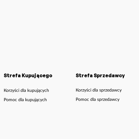
Strefa Kupującego
Strefa Sprzedawcy
Korzyści dla sprzedawcy
Korzyści dla kupujących
Pomoc dla sprzedawcy
Pomoc dla kupujących