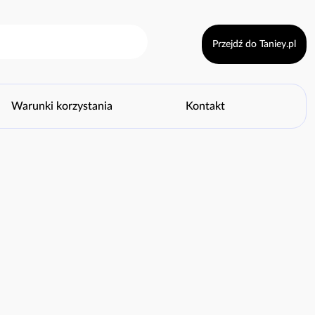
Przejdź do Taniey.pl
Warunki korzystania
Kontakt