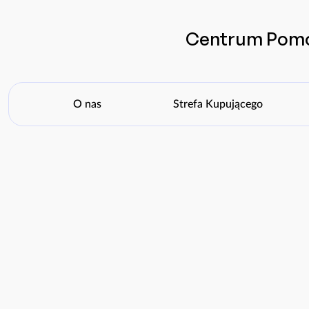
Centrum Pom
O nas
Strefa Kupującego