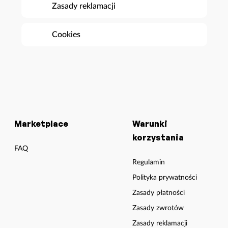
Zasady reklamacji
Cookies
Marketplace
Warunki
korzystania
FAQ
Regulamin
Polityka prywatności
Zasady płatności
Zasady zwrotów
Zasady reklamacji